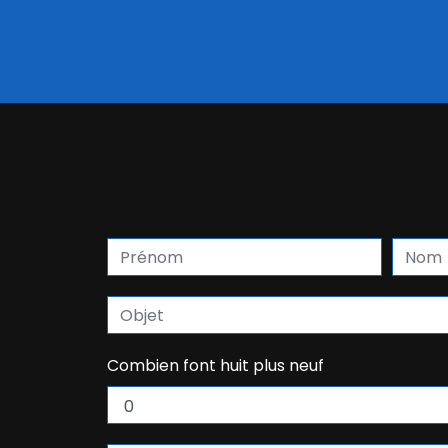
Combien font huit plus neuf