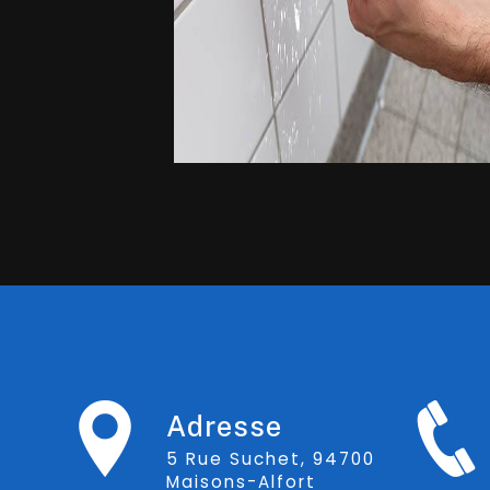
Adresse
5 Rue Suchet, 94700
Maisons-Alfort