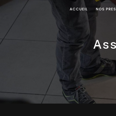
Panneau de gestion des cookies
ACCUEIL
NOS PRE
as