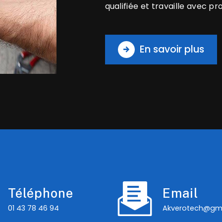
qualifiée et travaille avec pr
En savoir plus
Téléphone
Email
01 43 78 46 94
akverotech@gm