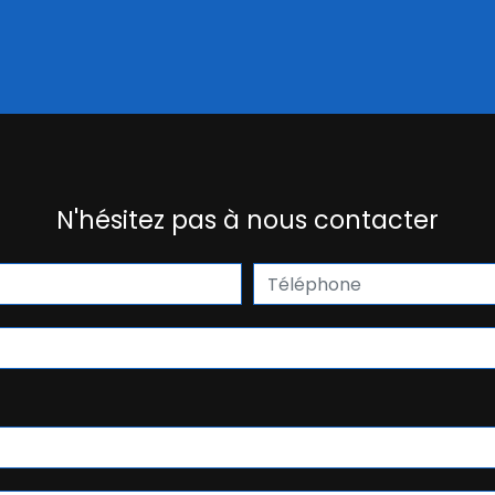
N'hésitez pas à nous contacter