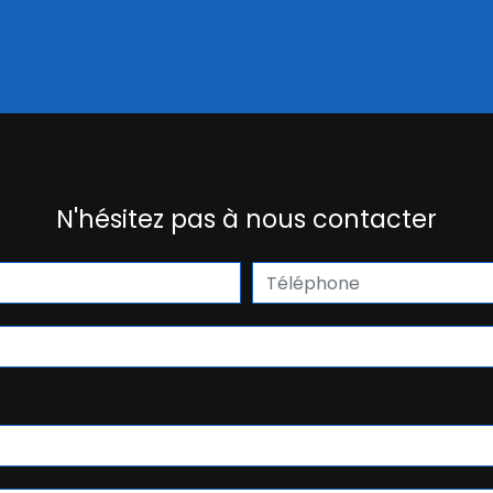
N'hésitez pas à nous contacter