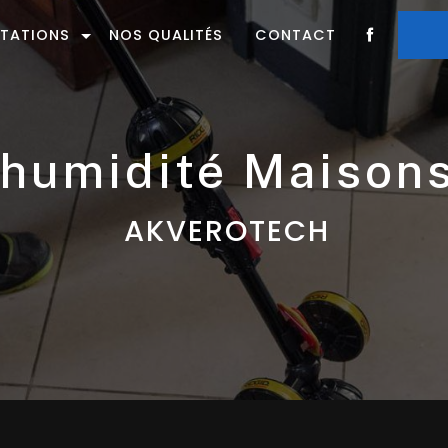
STATIONS
NOS QUALITÉS
CONTACT
d'humidité Maison
AKVEROTECH