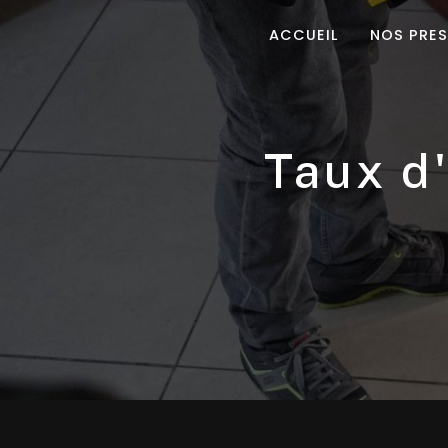
Panneau de gestion des cookies
ACCUEIL
NOS PRE
taux 