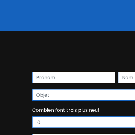
Combien font trois plus neuf