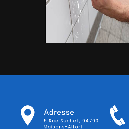
Adresse
5 Rue Suchet, 94700
Maisons-Alfort