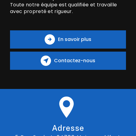
Toute notre équipe est qualifiée et travaille
avec propreté et rigueur.
En savoir plus
Contactez-nous
Adresse