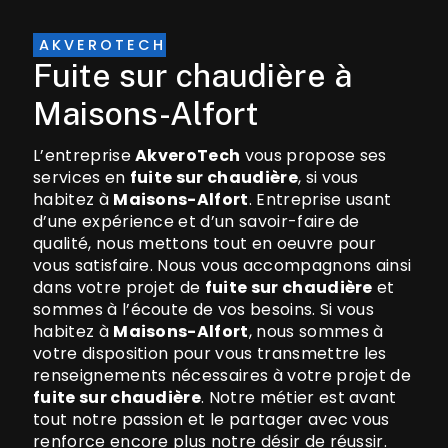
AKVEROTECH
fuite sur chaudière à
Maisons-Alfort
L’entreprise
AkveroTech
vous propose ses
services en
fuite sur chaudière
, si vous
habitez à
Maisons-Alfort
. Entreprise usant
d’une expérience et d’un savoir-faire de
qualité, nous mettons tout en oeuvre pour
vous satisfaire. Nous vous accompagnons ainsi
dans votre projet de
fuite sur chaudière
et
sommes à l’écoute de vos besoins. Si vous
habitez à
Maisons-Alfort
, nous sommes à
votre disposition pour vous transmettre les
renseignements nécessaires à votre projet de
fuite sur chaudière
. Notre métier est avant
tout notre passion et le partager avec vous
renforce encore plus notre désir de réussir.