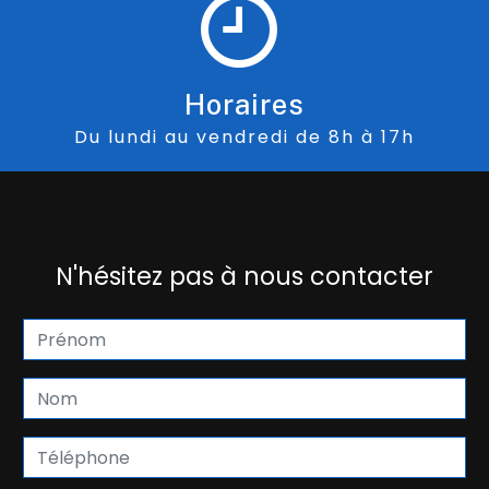
Horaires
Du lundi au vendredi de 8h à 17h
N'hésitez pas à nous contacter