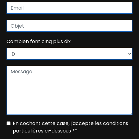
Combien font cinq plus dix
En cochant cette case, j'accepte les conditions
particulières ci-dessous **