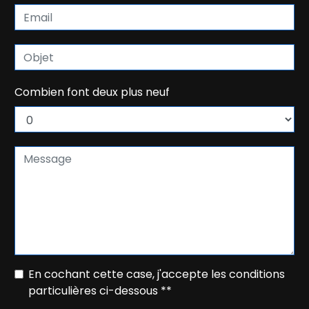
Combien font deux plus neuf
En cochant cette case, j'accepte les conditions
particulières ci-dessous **