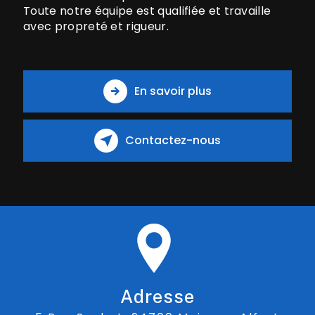
Toute notre équipe est qualifiée et travaille
avec propreté et rigueur.
En savoir plus
Contactez-nous
Adresse