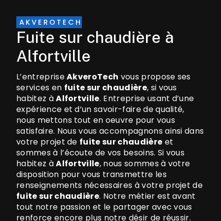
AKVEROTECH
fuite sur chaudière à
Alfortville
L’entreprise
AkveroTech
vous propose ses
services en
fuite sur chaudière
, si vous
habitez à
Alfortville
. Entreprise usant d’une
expérience et d’un savoir-faire de qualité,
nous mettons tout en oeuvre pour vous
satisfaire. Nous vous accompagnons ainsi dans
votre projet de
fuite sur chaudière
et
sommes à l’écoute de vos besoins. Si vous
habitez à
Alfortville
, nous sommes à votre
disposition pour vous transmettre les
renseignements nécessaires à votre projet de
fuite sur chaudière
. Notre métier est avant
tout notre passion et le partager avec vous
renforce encore plus notre désir de réussir.