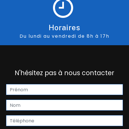
Horaires
Du lundi au vendredi de 8h à 17h
N'hésitez pas à nous contacter