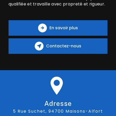
qualifiée et travaille avec propreté et rigueur.
En savoir plus
Contactez-nous
Adresse
5 Rue Suchet, 94700 Maisons-Alfort