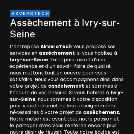
AKVEROTECH
assèchement à Ivry-sur-
Seine
L’entreprise
AkveroTech
vous propose ses
services en
assèchement
, si vous habitez à
Ivry-sur-Seine
. Entreprise usant d’une
expérience et d’un savoir-faire de qualité,
nous mettons tout en oeuvre pour vous
satisfaire. Nous vous accompagnons ainsi dans
votre projet de
assèchement
et sommes à
l’écoute de vos besoins. Si vous habitez à
Ivry-
sur-Seine
, nous sommes à votre disposition
pour vous transmettre les renseignements
nécessaires à votre projet de
assèchement
.
Notre métier est avant tout notre passion et
le partager avec vous renforce encore plus
notre désir de réussir. Toute notre équipe est