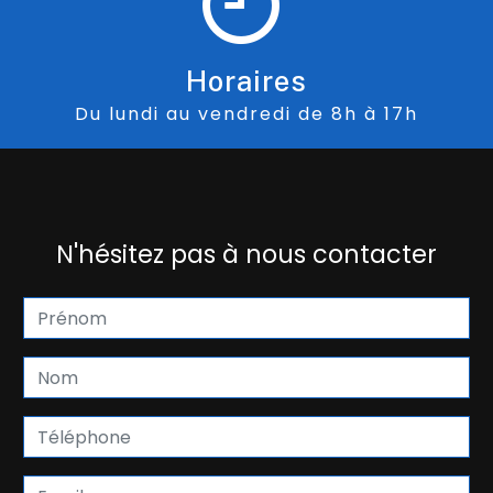
Horaires
Du lundi au vendredi de 8h à 17h
N'hésitez pas à nous contacter