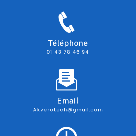
Téléphone
01 43 78 46 94
Email
akverotech@gmail.com