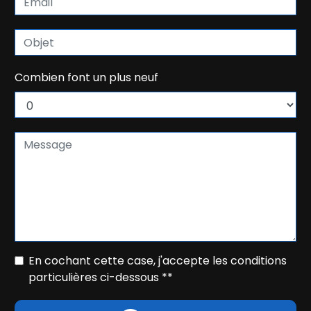
Combien font un plus neuf
En cochant cette case, j'accepte les conditions
particulières ci-dessous **