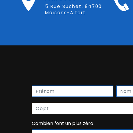
5 Rue Suchet, 94700
Maisons-Alfort
Combien font un plus zéro