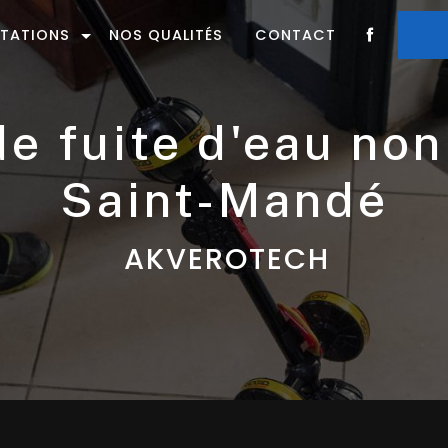
STATIONS
NOS QUALITÉS
CONTACT
Saint-Mandé
AKVEROTECH