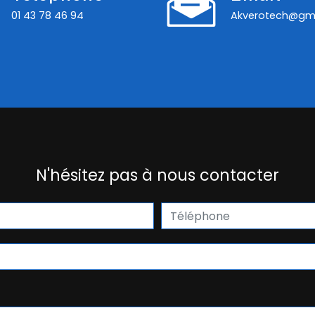
01 43 78 46 94
akverotech@gm
N'hésitez pas à nous contacter