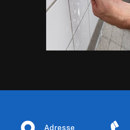
Adresse