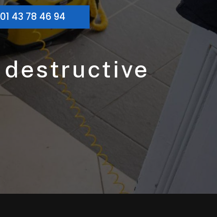
01 43 78 46 94