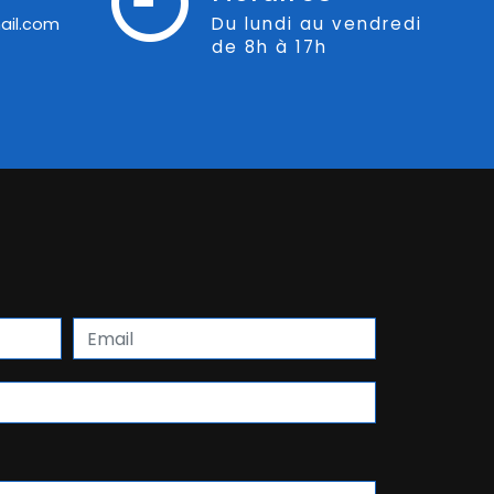
Du lundi au vendredi
ail.com
de 8h à 17h