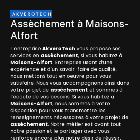
AKVEROTECH
assèchement à Maisons-
Alfort
L’entreprise
AkveroTech
vous propose ses
services en
assèchement
, si vous habitez à
Maisons-Alfort
. Entreprise usant d’une
expérience et d’un savoir-faire de qualité,
nous mettons tout en oeuvre pour vous
satisfaire. Nous vous accompagnons ainsi dans
votre projet de
assèchement
et sommes à
l’écoute de vos besoins. Si vous habitez à
Maisons-Alfort
, nous sommes à votre
disposition pour vous transmettre les
renseignements nécessaires à votre projet de
assèchement
. Notre métier est avant tout
notre passion et le partager avec vous
renforce encore plus notre désir de réussir.