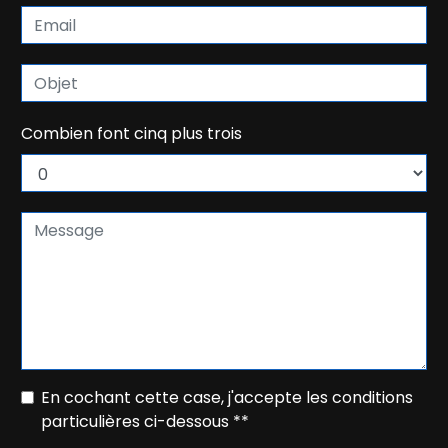
Combien font cinq plus trois
En cochant cette case, j'accepte les conditions
particulières ci-dessous **