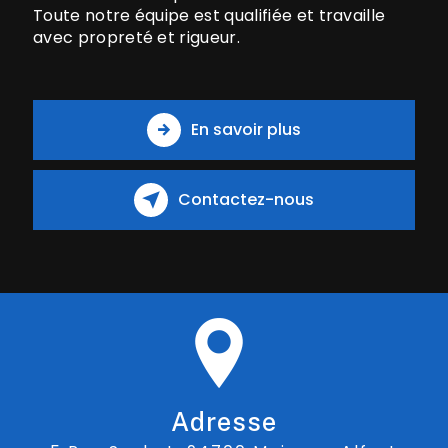
Toute notre équipe est qualifiée et travaille
avec propreté et rigueur.
En savoir plus
Contactez-nous
Adresse