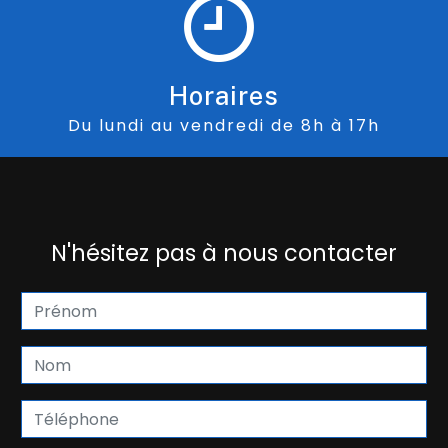
Horaires
Du lundi au vendredi de 8h à 17h
N'hésitez pas à nous contacter