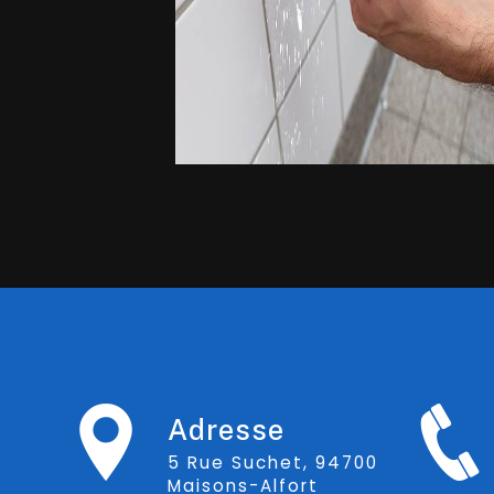
Adresse
5 Rue Suchet, 94700
Maisons-Alfort