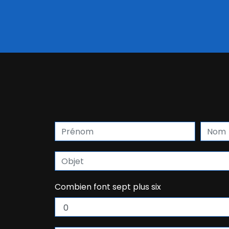
Combien font sept plus six