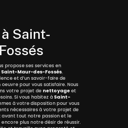
Fossés
s propose ses services en
à
Saint-Maur-des-Fossés
.
ience et d’un savoir-faire de
 oeuvre pour vous satisfaire. Nous
ns votre projet de
nettoyage
et
oins. Si vous habitez à
Saint-
mmes à votre disposition pour vous
nts nécessaires à votre projet de
t avant tout notre passion et le
encore plus notre désir de réussir.