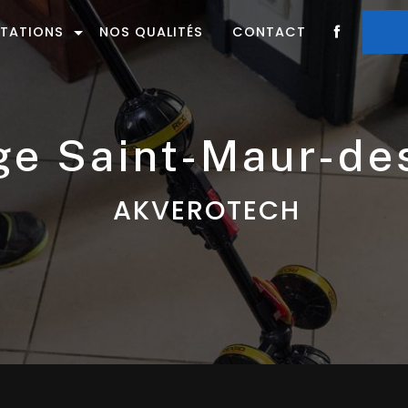
STATIONS
NOS QUALITÉS
CONTACT
age Saint-Maur-d
AKVEROTECH