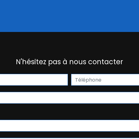
N'hésitez pas à nous contacter