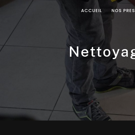
Panneau de gestion des cookies
ACCUEIL
NOS PRE
nettoy