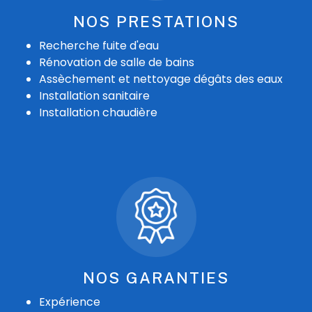
NOS PRESTATIONS
Recherche fuite d'eau
Rénovation de salle de bains
Assèchement et nettoyage dégâts des eaux
Installation sanitaire
Installation chaudière
NOS GARANTIES
Expérience