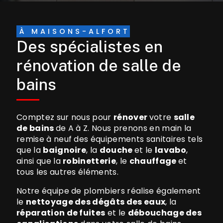
À MAISONS-ALFORT
Des spécialistes en
rénovation de salle de
bains
Comptez sur nous pour
rénover
votre
salle
de bains
de A à Z. Nous prenons en main la
remise à neuf des équipements sanitaires tels
que la
baignoire
, la
douche
et le
lavabo
,
ainsi que la
robinetterie
, le
chauffage
et
tous les autres éléments.
Notre équipe de plombiers réalise également
le
nettoyage des dégâts des eaux
, la
réparation de fuites
et le
débouchage des