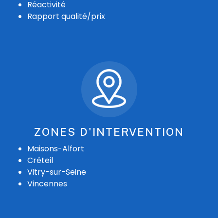
Réactivité
Rapport qualité/prix
ZONES D'INTERVENTION
Maisons-Alfort
Créteil
Vitry-sur-Seine
Vincennes