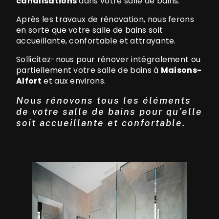
canalisations
dans votre salle de bains.
Après les travaux de rénovation, nous ferons
en sorte que votre salle de bains soit
accueillante, confortable et attrayante.
Sollicitez-nous pour rénover intégralement ou
partiellement votre salle de bains à
Maisons-
Alfort
et aux environs.
Nous rénovons tous les éléments
de votre salle de bains pour qu’elle
soit accueillante et confortable.