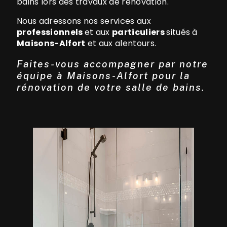
bains lors des travaux de rénovation.
Nous adressons nos services aux
professionnels
et aux
particuliers
situés à
Maisons-Alfort
et aux alentours.
Faites-vous accompagner par notre
équipe à Maisons-Alfort pour la
rénovation de votre salle de bains.