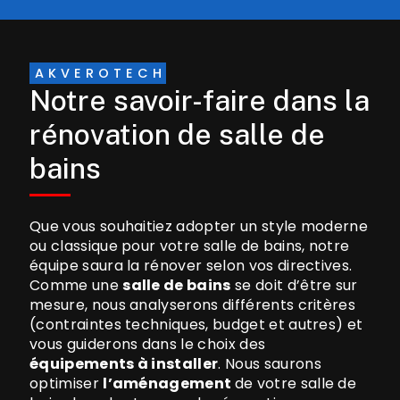
AKVEROTECH
Notre savoir-faire dans la
rénovation de salle de
bains
Que vous souhaitiez adopter un style moderne
ou classique pour votre salle de bains, notre
équipe saura la rénover selon vos directives.
Comme une
salle de bains
se doit d’être sur
mesure, nous analyserons différents critères
(contraintes techniques, budget et autres) et
vous guiderons dans le choix des
équipements à installer
. Nous saurons
optimiser
l’aménagement
de votre salle de