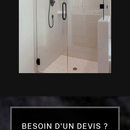
BESOIN D'UN DEVIS ?